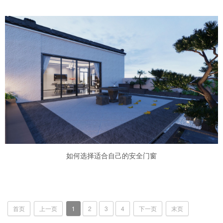
如何选择适合自己的安全门窗
首页
上一页
1
2
3
4
下一页
末页