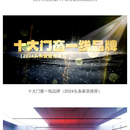
十大门窗一线品牌（2024头条家居推荐）