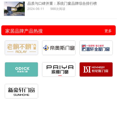
品质与口碑并重：系统门窗品牌综合排行榜
2024-06-11
988次阅读
家居品牌产品热搜
更多