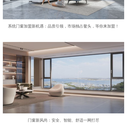
系统门窗加盟新机遇：品质引领，市场独占鳌头，等你来加盟！
门窗新风尚：安全、智能、舒适一网打尽