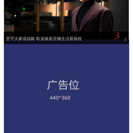
4
/
6
我国陶瓷行业的岩板时代或将到来
我国陶瓷行业的岩板时代或将到来
6
我国陶瓷行业的岩板时代或将到来
我国陶瓷行业的岩板时代或将到来
我国陶瓷行业的岩板时代或将到来
我国陶瓷行业的岩板时代或将到来
我国陶瓷行业的岩板时代或将到来