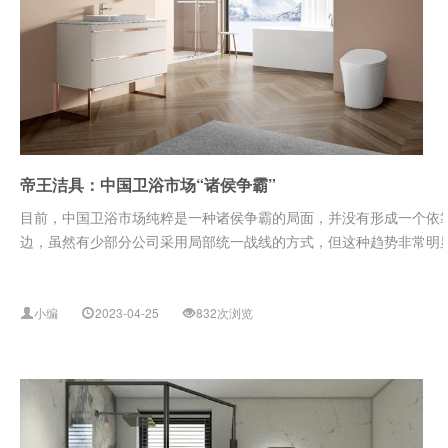
帝王洁具：中国卫浴市场“诸侯争霸”
目前，中国卫浴市场纯粹是一种诸侯争霸的局面，并没有形成一个依
边，虽然有少部分公司采用局部统一战线的方式，但这种趋势非常明显，
小编
2023-04-25
832次浏览