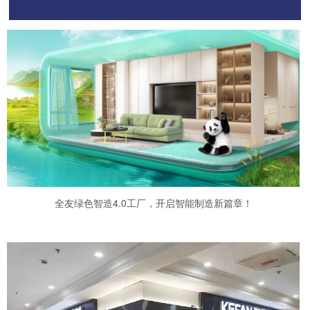
全友绿色智造4.0工厂，开启智能制造新篇章！