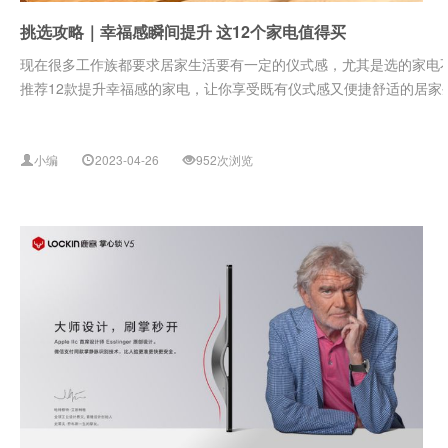
挑选攻略｜幸福感瞬间提升 这12个家电值得买
现在很多工作族都要求居家生活要有一定的仪式感，尤其是选的家电
推荐12款提升幸福感的家电，让你享受既有仪式感又便捷舒适的居家生
小编
2023-04-26
952次浏览