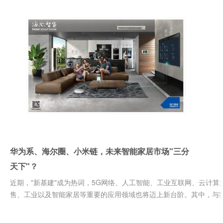
华为系、海尔圈、小米链，未来智能家居市场"三分
天下"？
近期，"新基建"成为热词，5G网络、人工智能、工业互联网、云计
售、工业以及智能家居等重要的应用领域也将迈上新台阶。其中，与我.