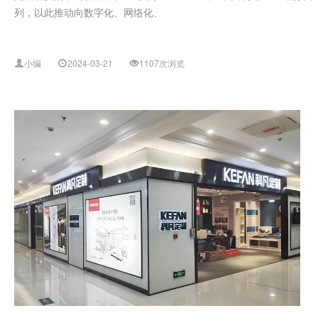
列，以此推动向数字化、网络化、
小编
2024-03-21
1107次浏览