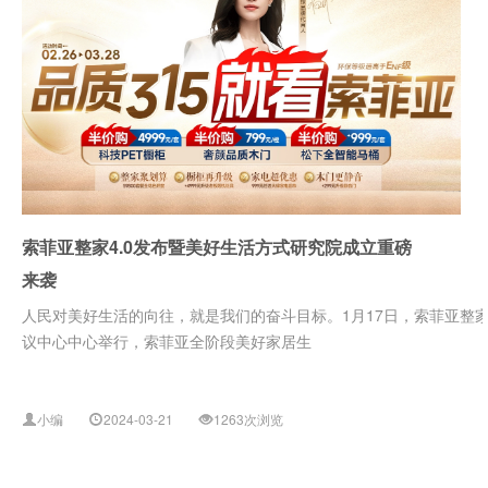
索菲亚整家4.0发布暨美好生活方式研究院成立重磅
来袭
人民对美好生活的向往，就是我们的奋斗目标。1月17日，索菲亚整家
议中心中心举行，索菲亚全阶段美好家居生
小编
2024-03-21
1263次浏览