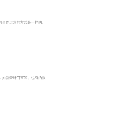
同合作运营的方式是一样的。
，如新豪轩门窗等。也有的很