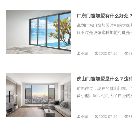
广东门窗加盟有什么好处
说到广东门窗加盟时相信大家
只不过是说像这种加盟可能是一
小编
2023-07-26
9
佛山门窗加盟是什么？这
前面讲过，现在的佛山门窗厂
多小型厂家，他们为了自身的发
小编
2023-07-26
7