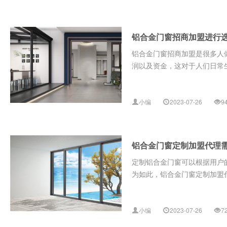
铝合金门窗招商加盟进行
铝合金门窗招商加盟是很多人
润以及资金，这对于人们日常
小编
2023-07-26
9
铝合金门窗定制加盟代理
定制铝合金门窗可以根据用户
为如此，铝合金门窗定制加盟代
小编
2023-07-26
7