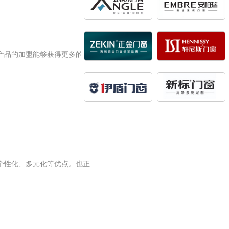
产品的加盟能够获得更多的利
个性化、多元化等优点。也正