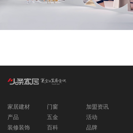
家居建材
门窗
加盟资讯
产品
五金
活动
装修装饰
百科
品牌