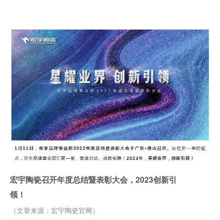
宏宇陶瓷召开年度总结暨表彰大会，2023创新引
领！
（文章来源：宏宇陶瓷官网）