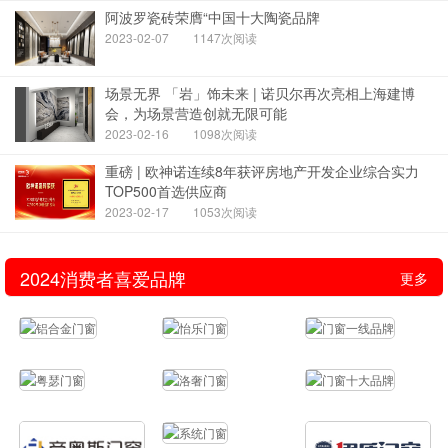
阿波罗瓷砖荣膺“中国十大陶瓷品牌
2023-02-07
1147次阅读
场景无界 「岩」饰未来 | 诺贝尔再次亮相上海建博
会，为场景营造创就无限可能
2023-02-16
1098次阅读
重磅 | 欧神诺连续8年获评房地产开发企业综合实力
TOP500首选供应商
2023-02-17
1053次阅读
2024消费者喜爱品牌
更多