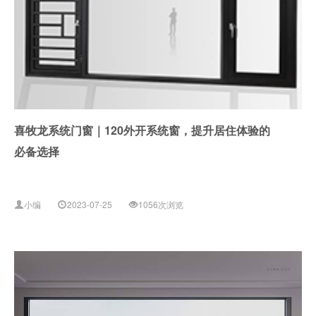
喜牧龙系统门窗｜120外开系统窗，提升居住体验的
必备选择
小编
2023-07-25
1056次浏览