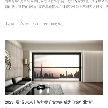
随着今年2月富轩全屋门窗联合行业协会、行业专家大咖、资深媒体共
新时代，富轩的智能门窗产品也同样在外观和性能上不断深入研发、升级
小编
2023-07-24
1013次浏览
2023“展”见未来丨智能提升窗为何成为门窗行业“新