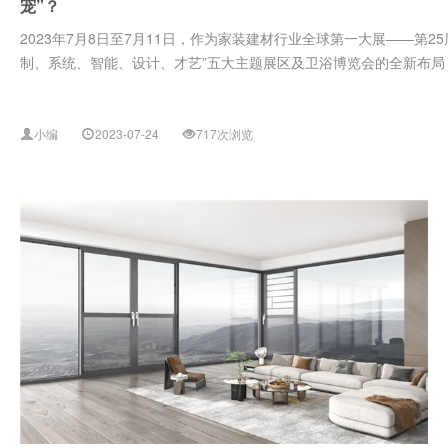
宠”？
2023年7月8日至7月11日，作为家装建材行业全球第一大展——第
制、系统、智能、设计、才艺”五大主题展区及卫浴博览会的全新布局，
小编
2023-07-24
717次浏览