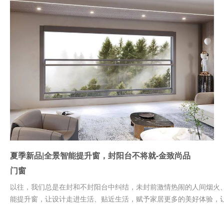
夏季新品|全景智能提升窗，封阳台不将就-金致尚品
门窗
以往，我们总是在封和不封阳台中纠结，未封前激情热闹的人间烟火
能提升窗，让设计走进生活、贴近生活，赋予家居更多的美好体验，让选