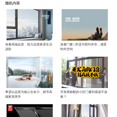
随机内容
洛奢高端品质，助力品质家居生活
洛奢门窗 | 舒适与简约并存，感受
进阶
时尚空间
粤瑟以品质为核心生命力，探寻高
开发商标配的小区门窗到底该不该
端家居美学
换？