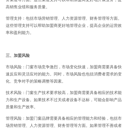
高销售业绩和服务质量。
管理支持：包括市场营销管理、人力资源管理、财务管理等方面。
这些管理支持可以帮助加盟商更好地管理企业，提高企业的运营效
率和盈利能力。
三、加盟风险
市场风险：门窗市场竞争激烈，市场变化快速，加盟商需要具备快
速反应和灵活应对的能力。同时，市场风险也包括消费者需求的变
化、竞争对手的策略调整等因素。
技术风险：门窗生产技术要求较高，加盟商需要具备相应的技术能
力和生产设备。如果技术不过关或者设备不达标，可能会影响产品
质量和生产效率。
管理风险：加盟门窗品牌需要具备相应的管理能力和经验，包括市
场营销管理、人力资源管理、财务管理等方面。如果管理不善或者