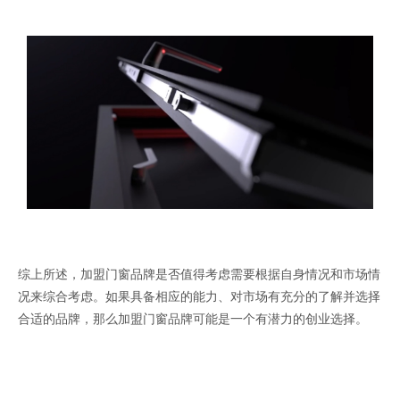
综上所述，加盟门窗品牌是否值得考虑需要根据自身情况和市场情
况来综合考虑。如果具备相应的能力、对市场有充分的了解并选择
合适的品牌，那么加盟门窗品牌可能是一个有潜力的创业选择。