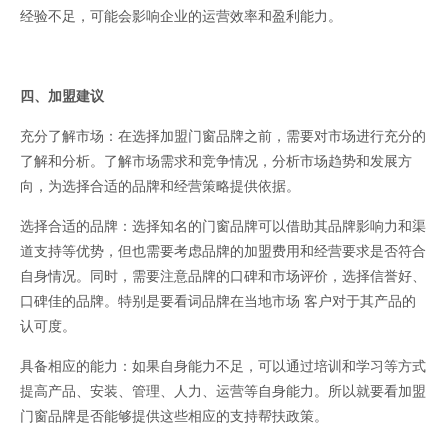
经验不足，可能会影响企业的运营效率和盈利能力。
四、加盟建议
充分了解市场：在选择加盟门窗品牌之前，需要对市场进行充分的
了解和分析。了解市场需求和竞争情况，分析市场趋势和发展方
向，为选择合适的品牌和经营策略提供依据。
选择合适的品牌：选择知名的门窗品牌可以借助其品牌影响力和渠
道支持等优势，但也需要考虑品牌的加盟费用和经营要求是否符合
自身情况。同时，需要注意品牌的口碑和市场评价，选择信誉好、
口碑佳的品牌。特别是要看词品牌在当地市场 客户对于其产品的
认可度。
具备相应的能力：如果自身能力不足，可以通过培训和学习等方式
提高产品、安装、管理、人力、运营等自身能力。所以就要看加盟
门窗品牌是否能够提供这些相应的支持帮扶政策。