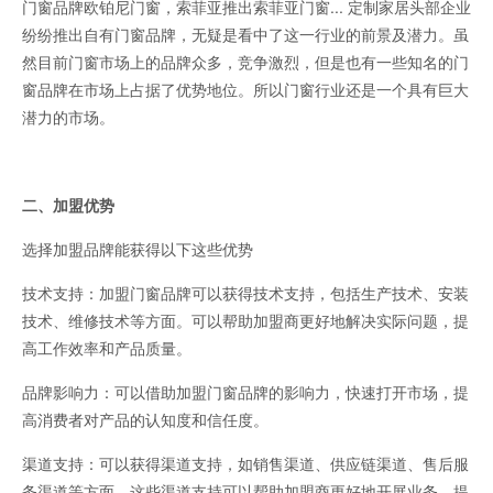
门窗品牌欧铂尼门窗，索菲亚推出索菲亚门窗... 定制家居头部企业
纷纷推出自有门窗品牌，无疑是看中了这一行业的前景及潜力。虽
然目前门窗市场上的品牌众多，竞争激烈，但是也有一些知名的门
窗品牌在市场上占据了优势地位。所以门窗行业还是一个具有巨大
潜力的市场。
二、加盟优势
选择加盟品牌能获得以下这些优势
技术支持：加盟门窗品牌可以获得技术支持，包括生产技术、安装
技术、维修技术等方面。可以帮助加盟商更好地解决实际问题，提
高工作效率和产品质量。
品牌影响力：可以借助加盟门窗品牌的影响力，快速打开市场，提
高消费者对产品的认知度和信任度。
渠道支持：可以获得渠道支持，如销售渠道、供应链渠道、售后服
务渠道等方面。这些渠道支持可以帮助加盟商更好地开展业务，提