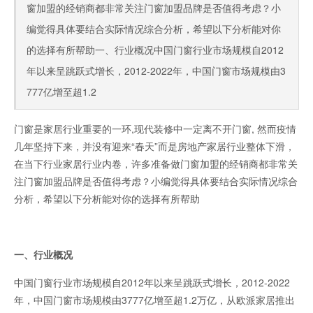
窗加盟的经销商都非常关注门窗加盟品牌是否值得考虑？小
编觉得具体要结合实际情况综合分析，希望以下分析能对你
的选择有所帮助一、行业概况中国门窗行业市场规模自2012
年以来呈跳跃式增长，2012-2022年，中国门窗市场规模由3
777亿增至超1.2
门窗是家居行业重要的一环,现代装修中一定离不开门窗, 然而疫情
几年坚持下来，并没有迎来“春天”而是房地产家居行业整体下滑，
在当下行业家居行业内卷，许多准备做门窗加盟的经销商都非常关
注门窗加盟品牌是否值得考虑？小编觉得具体要结合实际情况综合
分析，希望以下分析能对你的选择有所帮助
一、行业概况
中国门窗行业市场规模自2012年以来呈跳跃式增长，2012-2022
年，中国门窗市场规模由3777亿增至超1.2万亿，从欧派家居推出