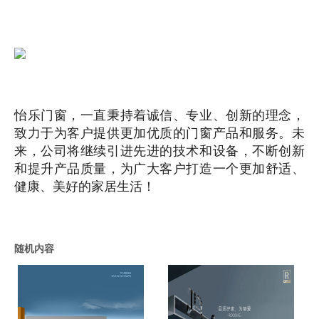
怡乐门窗，一直秉持着诚信、专业、创新的理念，
致力于为客户提供更加优质的门窗产品和服务。未
来，公司将继续引进先进的技术和设备，不断创新
和提升产品质量，为广大客户打造一个更加舒适、
健康、美好的家居生活！
随机内容