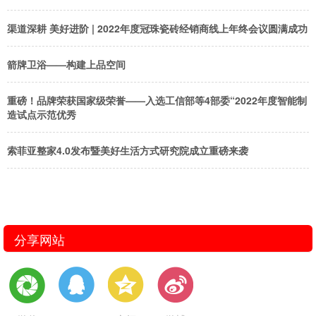
渠道深耕 美好进阶 | 2022年度冠珠瓷砖经销商线上年终会议圆满成功
箭牌卫浴——构建上品空间
重磅！品牌荣获国家级荣誉——入选工信部等4部委“2022年度智能制
造试点示范优秀
索菲亚整家4.0发布暨美好生活方式研究院成立重磅来袭
分享网站