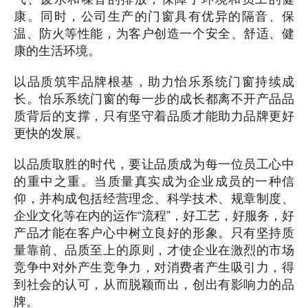
康。同时，公司生产的门窗具有优异的隔音、保
温、防火等性能，为客户创造一个安全、舒适、健
康的生活环境。
以品质筑牢品牌根基，助力怡乐系统门窗持续成
长。怡乐系统门窗的每一步的成长都离不开产品品
质背后的支撑，只有坚守着品质才能助力品牌更好
更快的发展。
以品质取胜的时代，要让品质成为每一位员工心中
的重中之重。当质量真实成为企业成员的一种信
仰，并构成包括经营理念、科学技术、规章制度、
企业文化等在内的运作“流程”，好工艺，好服务，好
产品才能在客户心中树立良好的形象。只有坚持质
量靠前、品质至上的原则，才使企业在激烈的市场
竞争中对外产生竞争力，对消费者产生吸引力，得
到社会的认可，从而脱颖而出，创出有影响力的品
牌。