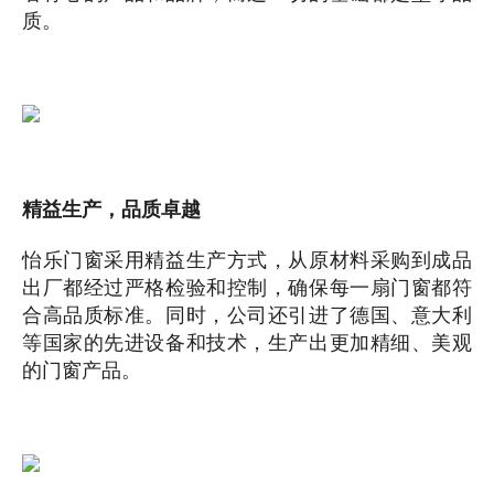
质。
精益生产，品质卓越
怡乐门窗采用精益生产方式，从原材料采购到成品
出厂都经过严格检验和控制，确保每一扇门窗都符
合高品质标准。同时，公司还引进了德国、意大利
等国家的先进设备和技术，生产出更加精细、美观
的门窗产品。