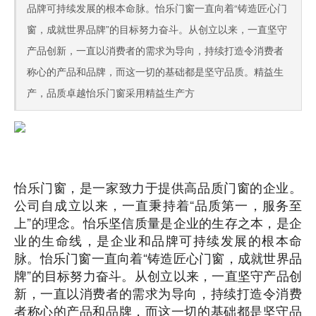
品牌可持续发展的根本命脉。怡乐门窗⼀直向着“铸造匠⼼⻔
窗，成就世界品牌”的⽬标努⼒奋⽃。从创立以来，一直坚守
产品创新，一直以消费者的需求为导向，持续打造令消费者
称心的产品和品牌，而这一切的基础都是坚守品质。精益生
产，品质卓越怡乐门窗采用精益生产方
怡乐门窗，是一家致力于提供高品质门窗的企业。
公司自成立以来，一直秉持着“品质第一，服务至
上”的理念。怡乐坚信质量是企业的生存之本，是企
业的生命线，是企业和品牌可持续发展的根本命
脉。怡乐门窗⼀直向着“铸造匠⼼⻔窗，成就世界品
牌”的⽬标努⼒奋⽃。从创立以来，一直坚守产品创
新，一直以消费者的需求为导向，持续打造令消费
者称心的产品和品牌，而这一切的基础都是坚守品