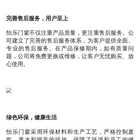
完善售后服务，用户至上
怡乐门窗不仅注重产品质量，更注重售后服务。公
司建立了完善的售后服务体系，为客户提供全面、
专业的售后服务。在产品保修期内，如有质量问
题，公司将免费更换或维修，让客户无忧购买、放
心使用。
绿色环保，健康生活
怡乐门窗采用环保材料和生产工艺，严格控制废
气、废水和噪音的排放，保障了环境和员工的健