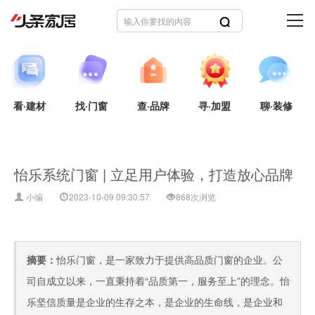
看·建材
找·门窗
查·品牌
寻·加盟
聊·装修
怡乐系统门窗 | 立足用户体验，打造放心品牌
小编
2023-10-09 09:30:57
868次浏览
摘要：
怡乐门窗，是一家致力于提供高品质门窗的企业。公
司自成立以来，一直秉持着“品质第一，服务至上”的理念。怡
乐坚信质量是企业的生存之本，是企业的生命线，是企业和