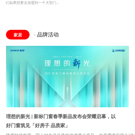
们如果想要去加盟到一个大型门...
· 品牌活动
家居
理想的新光 | 新标门窗春季新品发布会荣耀启幕，以
好门窗筑见「好房子 品质家」
随着时代发展，国人对生活品质的追求逐步提升，住房需求实现从“住有