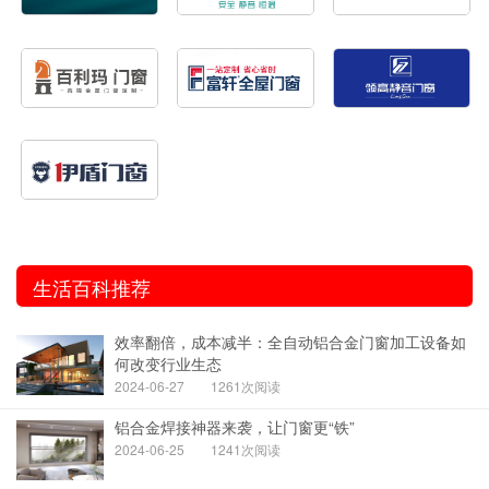
生活百科推荐
效率翻倍，成本减半：全自动铝合金门窗加工设备如
何改变行业生态
2024-06-27
1261次阅读
铝合金焊接神器来袭，让门窗更“铁”
2024-06-25
1241次阅读