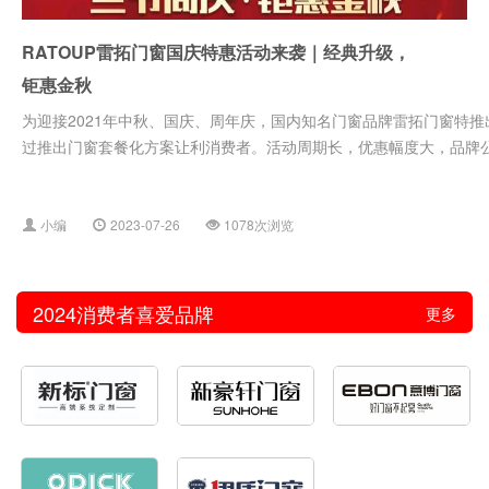
RATOUP雷拓门窗国庆特惠活动来袭｜经典升级，
钜惠金秋
为迎接2021年中秋、国庆、周年庆，国内知名门窗品牌雷拓门窗特推
过推出门窗套餐化方案让利消费者。活动周期长，优惠幅度大，品牌公信
小编
2023-07-26
1078次浏览
2024消费者喜爱品牌
更多